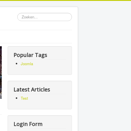
Zoeken...
Popular Tags
Joomla
Latest Articles
Test
Login Form