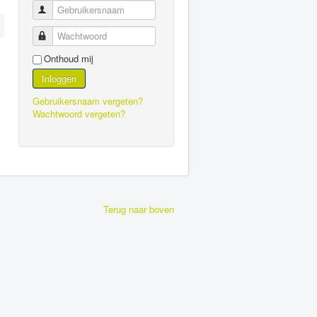
Gebruikersnaam
Wachtwoord
Onthoud mij
Inloggen
Gebruikersnaam vergeten?
Wachtwoord vergeten?
Terug naar boven