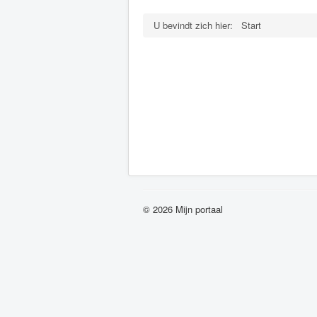
U bevindt zich hier:
Start
© 2026 Mijn portaal